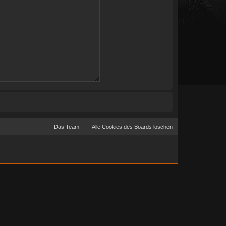
Das Team
Alle Cookies des Boards löschen