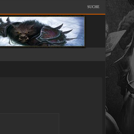
SUCHE