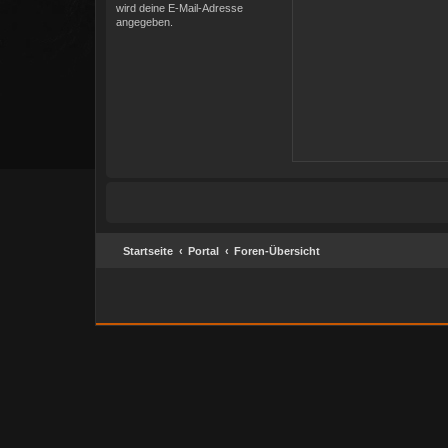
wird deine E-Mail-Adresse
angegeben.
Startseite
Portal
Foren-Übersicht